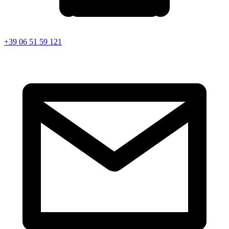
+39 06 51 59 121