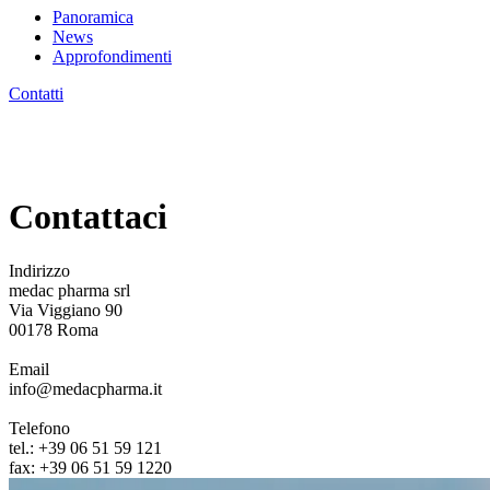
Panoramica
News
Approfondimenti
Contatti
Contattaci
Indirizzo
medac pharma srl
Via Viggiano 90
00178 Roma
Email
info@medacpharma.it
Telefono
tel.: +39 06 51 59 121
fax: +39 06 51 59 1220