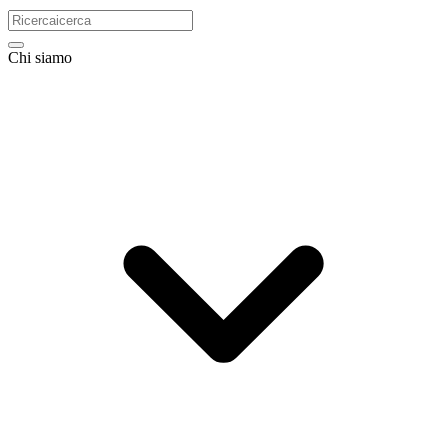
Chi siamo