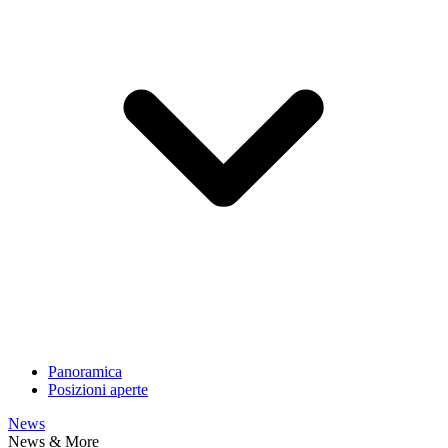
Panoramica
Posizioni aperte
News
News & More