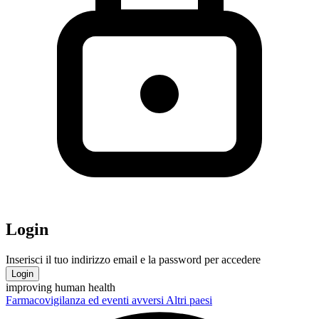
Login
Inserisci il tuo indirizzo email e la password per accedere
Login
improving human health
Farmacovigilanza ed eventi avversi
Altri paesi