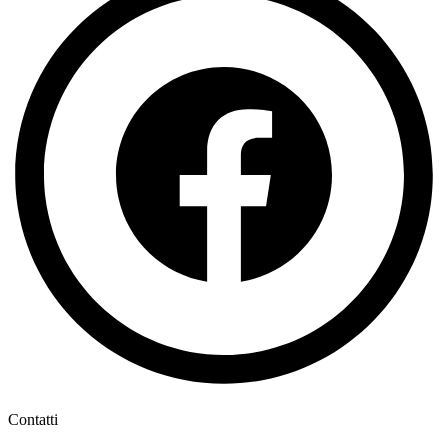
Contatti