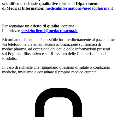
scientifico o richieste qualitative
contatta il
Dipartimento
di Medical Information:
medicalinformation@medacpharma.it
Per segnalare un
difetto di qualità
, contatta
l’indirizzo:
servizioclienti@medacpharma.it
Ricordiamo che non ci è possibile fornire direttamente ai pazienti, né
via telefono né via email, alcuna informazione sui farmaci di
medac pharma, ad eccezione dei dati e delle informazioni presenti
sul Foglietto Illustrativo e sul Riassunto delle Caratteristiche del
Prodotto.
In caso di richieste che riguardano questioni di salute o condizioni
mediche, invitiamo a consultare il proprio medico curante.