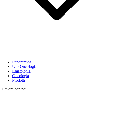
Panoramica
Uro-Oncologia
Ematologia
Oncologia
Prodotti
Lavora con noi