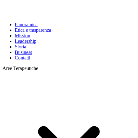
Panoramica
Etica e trasparenza
Mission
Leadership
Storia
Business
Contatti
Aree Terapeutiche