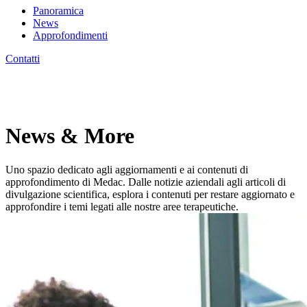
Panoramica
News
Approfondimenti
Contatti
News & More
Uno spazio dedicato agli aggiornamenti e ai contenuti di
approfondimento di Medac. Dalle notizie aziendali agli articoli di
divulgazione scientifica, esplora i contenuti per restare aggiornato e
approfondire i temi legati alle nostre aree terapeutiche.