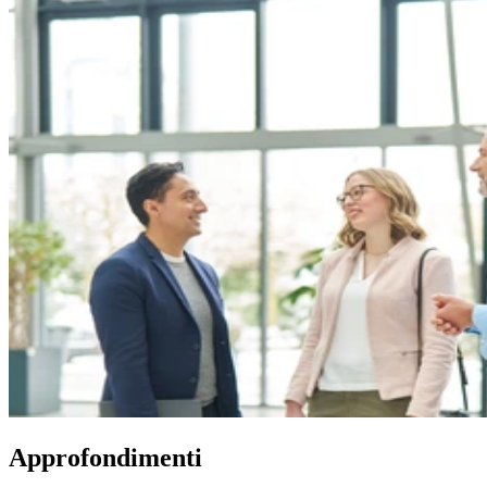
Approfondimenti