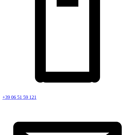
+39 06 51 59 121