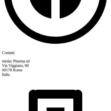
Contatti
medac Pharma srl
Via Viggiano, 90
00178 Roma
Italia