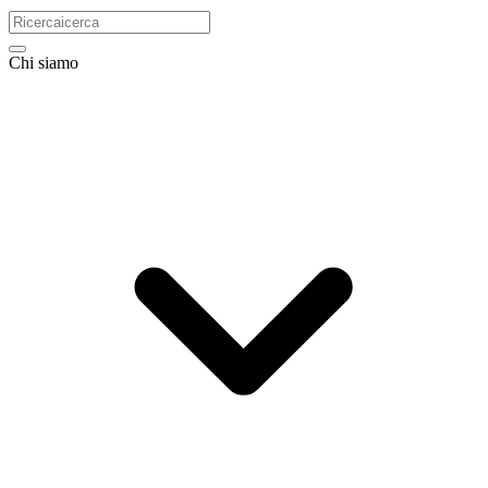
Chi siamo