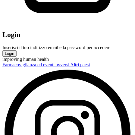
Login
Inserisci il tuo indirizzo email e la password per accedere
Login
improving human health
Farmacovigilanza ed eventi avversi
Altri paesi