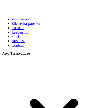
Panoramica
Etica e trasparenza
Mission
Leadership
Storia
Business
Contatti
Aree Terapeutiche