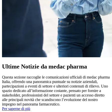
Ultime Notizie da medac pharma
Questa sezione raccoglie le comunicazioni ufficiali di medac pharma
Italia, offrendo una panoramica puntuale su notizie aziendali,
partecipazioni a eventi di settore e ulteriori contenuti di rilievo. Uno
spazio dedicato all’informazione costante, pensato per fornire a
stakeholder, professionisti del settore e pazienti un accesso diretto
alle principali novità che scandiscono l’evoluzione del nostro
impegno nel panorama farmaceutico.
Per saperne di più