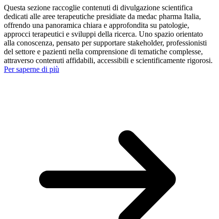
Questa sezione raccoglie contenuti di divulgazione scientifica
dedicati alle aree terapeutiche presidiate da medac pharma Italia,
offrendo una panoramica chiara e approfondita su patologie,
approcci terapeutici e sviluppi della ricerca. Uno spazio orientato
alla conoscenza, pensato per supportare stakeholder, professionisti
del settore e pazienti nella comprensione di tematiche complesse,
attraverso contenuti affidabili, accessibili e scientificamente rigorosi.
Per saperne di più