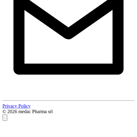
Privacy Policy
© 2026 medac Pharma srl