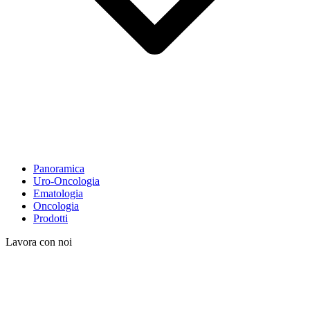
Panoramica
Uro-Oncologia
Ematologia
Oncologia
Prodotti
Lavora con noi