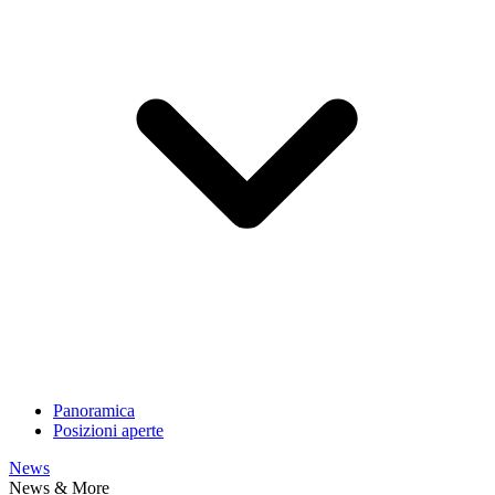
Panoramica
Posizioni aperte
News
News & More